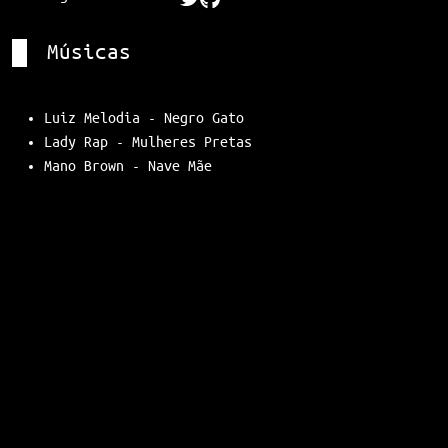
Músicas
Luiz Melodia - Negro Gato
Lady Rap - Mulheres Pretas
Mano Brown - Nave Mãe