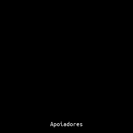
Apoiadores