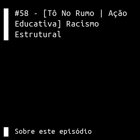
#58 - [Tô No Rumo | Ação
Educativa] Racismo
Estrutural
Sobre este episódio