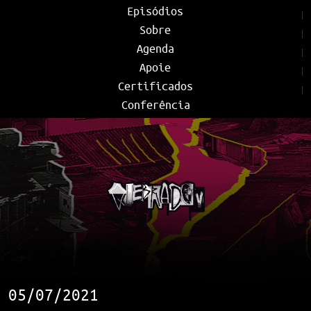
Episódios
Sobre
Agenda
Apoie
Certificados
Conferência
05/07/2021