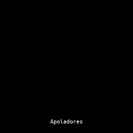
Apoiadores