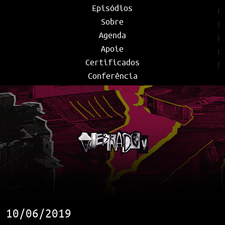
Episódios
Sobre
Agenda
Apoie
Certificados
Conferência
10/06/2019