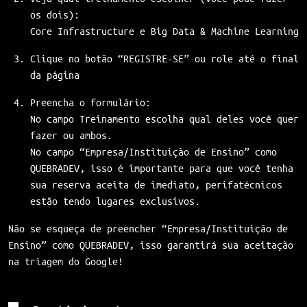
os dois):
Core Infrastructure e Big Data & Machine Learning
Clique no botão “REGISTRE-SE” ou role até o final
da página
Preencha o formulário:
No campo Treinamento escolha qual deles você quer
fazer ou ambos.
No campo “Empresa/Instituição de Ensino” como
QUEBRADEV, isso é importante para que você tenha
sua reserva aceita de imediato, perifatécnicos
estão tendo lugares exclusivos.
Não se esqueça de preencher “Empresa/Instituição de
Ensino” como QUEBRADEV, isso garantirá sua aceitação
na triagem do Google!