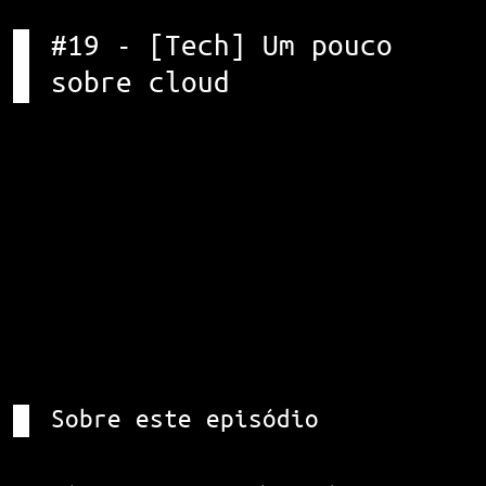
#19 - [Tech] Um pouco
sobre cloud
Sobre este episódio